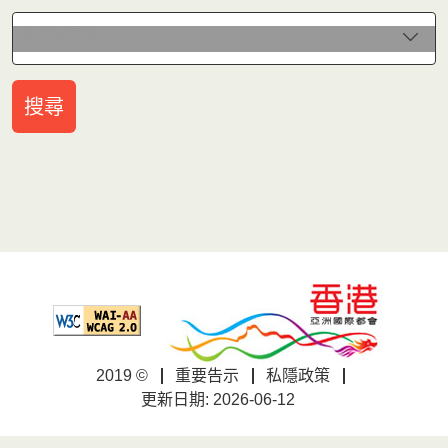
產品及服務
產品及服務
搜尋
2019 ©
重要告示
私隱政策
更新日期: 2026-06-12