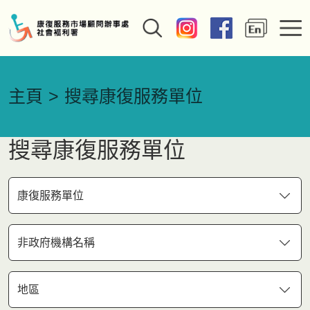
主頁
搜尋康復服務單位
搜尋康復服務單位
康復服務單位
非政府機構名稱
地區