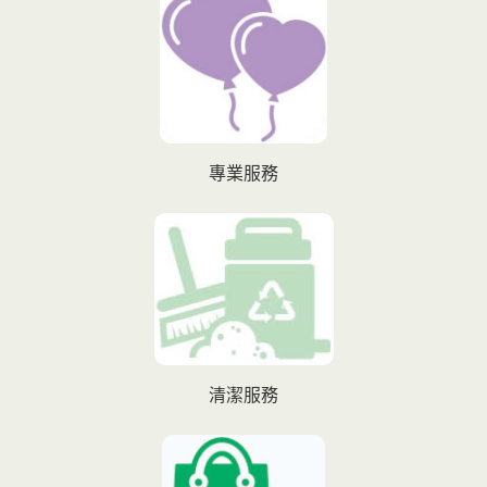
專業服務
清潔服務