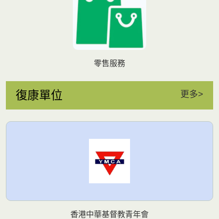
零售服務
復康單位
更多>
香港中華基督教青年會