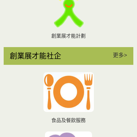
創業展才能計劃
創業展才能社企
更多>
食品及餐飲服務