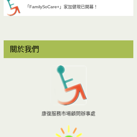
「FamilySoCare+」家加健現已開幕！
關於我們
康復服務市場顧問辦事處