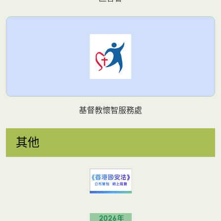
基督教懷智服務處
其他