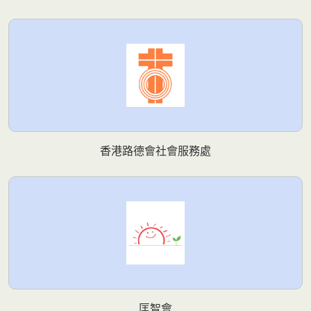
香港路德會社會服務處
匡智會