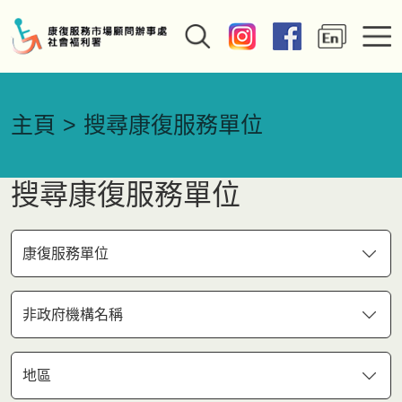
主頁
搜尋康復服務單位
搜尋康復服務單位
康復服務單位
非政府機構名稱
地區