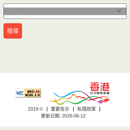
產品及服務
產品及服務
搜尋
2019 ©
重要告示
私隱政策
更新日期: 2026-06-12