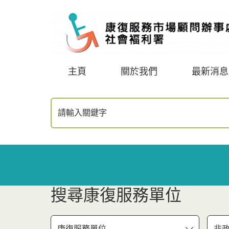
主頁
關於我們
最新消息
請輸入關鍵字
搜尋康復服務單位
康復服務單位
非政