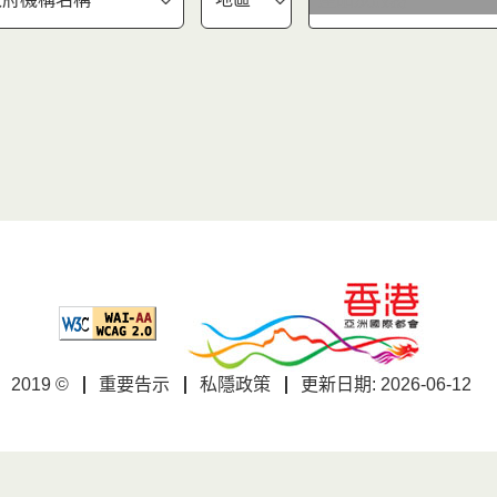
2019 ©
重要告示
私隱政策
更新日期: 2026-06-12