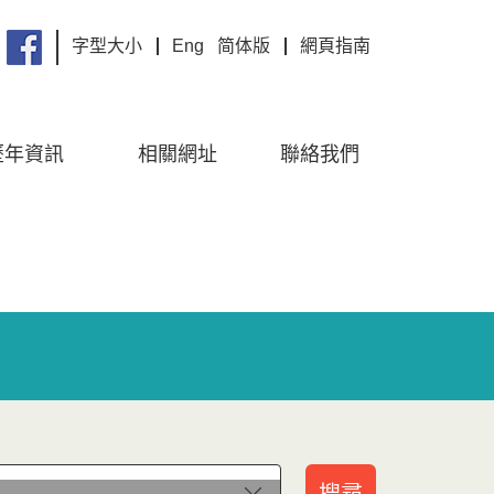
字型大小
Eng
简体版
網頁指南
歷年資訊
相關網址
聯絡我們
搜尋