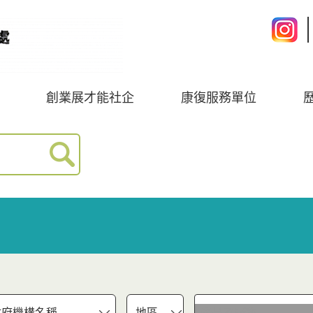
創業展才能社企
康復服務單位
府機構名稱
地區
產品及服務
產品及服務